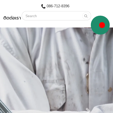
086-712-8396
ติดต่อเรา