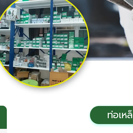
ท่อเหล