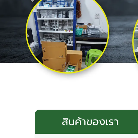
สินค้าของเรา