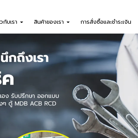
่ยวกับเรา
สินค้าของเรา
การสั่งซื้อและชำระเงิน