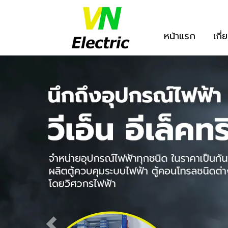
หน้าแรก
เกี